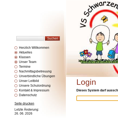
Herzlich Willkommen
Aktuelles
Klassen
Unser Team
Termine
Nachmittagsbetreuung
Unverbindliche Übungen
Login
Unser Leitbild
Unsere Schulordnung
Kontakt & Impressum
Dieses System darf ausschl
Datenschutz
Seite drucken
Letzte Änderung:
26. 06. 2026