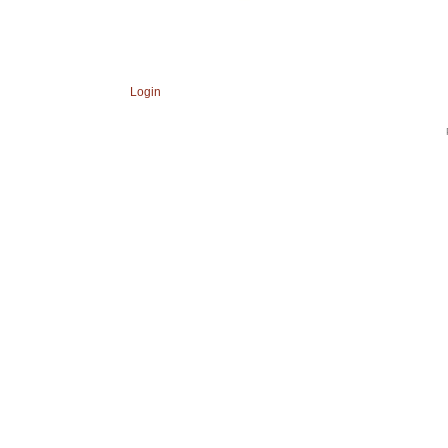
Login