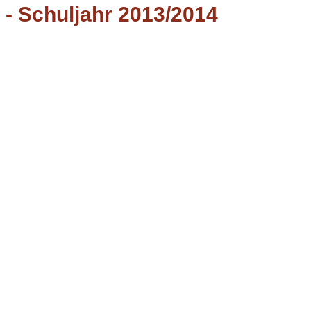
- Schuljahr 2013/2014