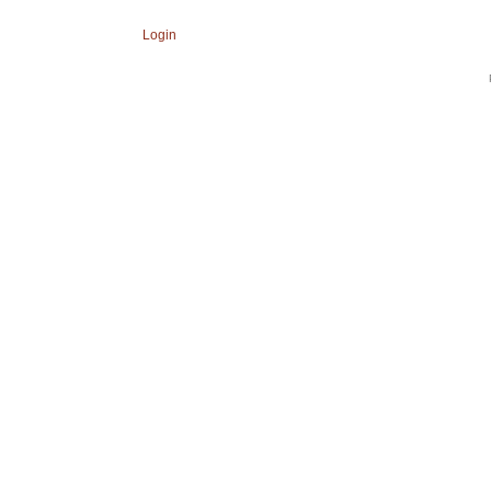
Login