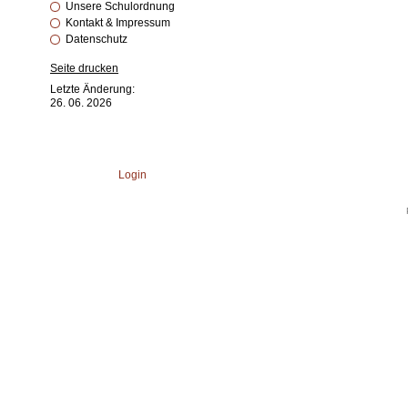
Unsere Schulordnung
Kontakt & Impressum
Datenschutz
Seite drucken
Letzte Änderung:
26. 06. 2026
Login