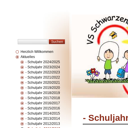
Herzlich Willkommen
Aktuelles
- Schuljahr 2024/2025
- Schuljahr 2023/2024
- Schuljahr 2022/2023
- Schuljahr 2021/2022
- Schuljahr 2020/2021
- Schuljahr 2019/2020
- Schuljahr 2018/2019
- Schuljahr 2017/2018
- Schuljahr 2016/2017
- Schuljahr 2015/2016
- Schuljahr 2014/2015
- Schuljah
- Schuljahr 2013/2014
- Schuljahr 2012/2013