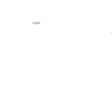
Login