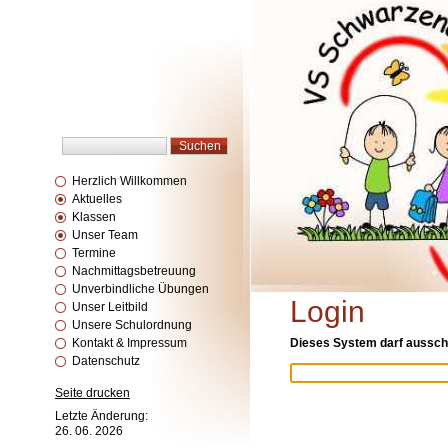
Herzlich Willkommen
Aktuelles
Klassen
Unser Team
Termine
Nachmittagsbetreuung
Unverbindliche Übungen
Login
Unser Leitbild
Unsere Schulordnung
Kontakt & Impressum
Dieses System darf ausschl
Datenschutz
Seite drucken
Letzte Änderung:
26. 06. 2026