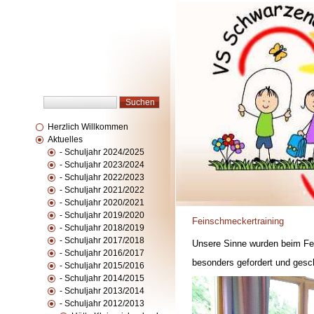
Herzlich Willkommen
Aktuelles
- Schuljahr 2024/2025
- Schuljahr 2023/2024
- Schuljahr 2022/2023
- Schuljahr 2021/2022
- Schuljahr 2020/2021
- Schuljahr 2019/2020
Feinschmeckertraining
- Schuljahr 2018/2019
- Schuljahr 2017/2018
Unsere Sinne wurden beim Fei
- Schuljahr 2016/2017
besonders gefordert und gesch
- Schuljahr 2015/2016
- Schuljahr 2014/2015
- Schuljahr 2013/2014
- Schuljahr 2012/2013