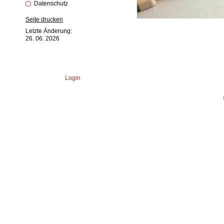
Datenschutz
Seite drucken
Letzte Änderung:
26. 06. 2026
Login