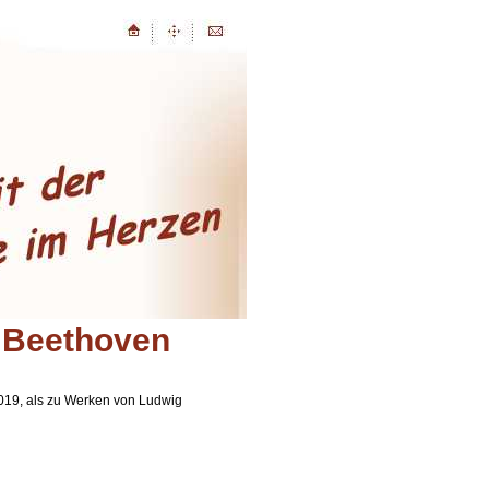
 Beethoven
2019, als zu Werken von Ludwig