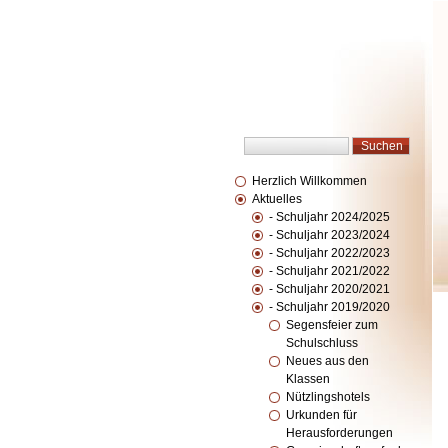
Herzlich Willkommen
Aktuelles
- Schuljahr 2024/2025
- Schuljahr 2023/2024
- Schuljahr 2022/2023
- Schuljahr 2021/2022
- Schuljahr 2020/2021
- Schuljahr 2019/2020
Segensfeier zum
Schulschluss
Neues aus den
Klassen
Nützlingshotels
Urkunden für
Herausforderungen