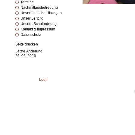
Termine
Nachmittagsbetreuung
Unverbindliche Übungen
Unser Leitbild
Unsere Schulordnung
Kontakt & Impressum
Datenschutz
Seite drucken
Letzte Änderung:
26. 06. 2026
Login