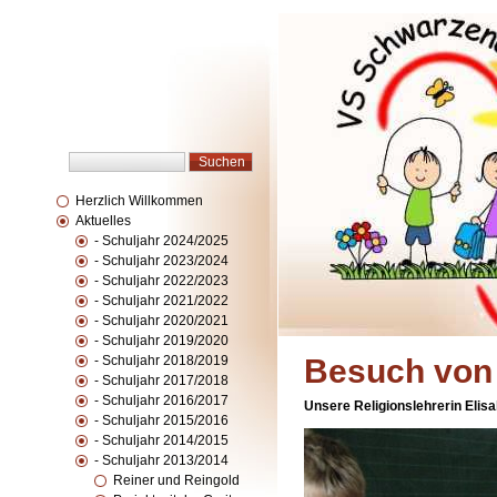
Herzlich Willkommen
Aktuelles
- Schuljahr 2024/2025
- Schuljahr 2023/2024
- Schuljahr 2022/2023
- Schuljahr 2021/2022
- Schuljahr 2020/2021
- Schuljahr 2019/2020
- Schuljahr 2018/2019
Besuch von 
- Schuljahr 2017/2018
- Schuljahr 2016/2017
Unsere Religionslehrerin Elis
- Schuljahr 2015/2016
- Schuljahr 2014/2015
- Schuljahr 2013/2014
Reiner und Reingold