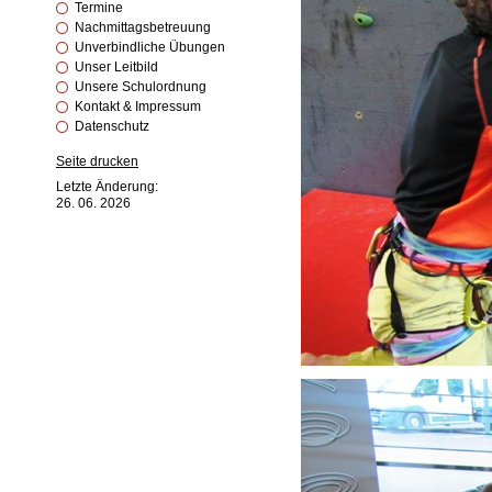
Termine
Nachmittagsbetreuung
Unverbindliche Übungen
Unser Leitbild
Unsere Schulordnung
Kontakt & Impressum
Datenschutz
Seite drucken
Letzte Änderung:
26. 06. 2026