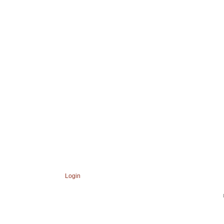
Login