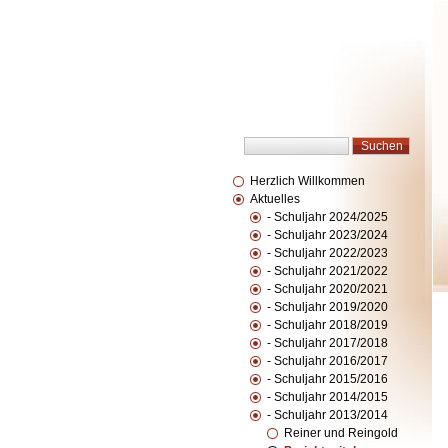
Herzlich Willkommen
Aktuelles
- Schuljahr 2024/2025
- Schuljahr 2023/2024
- Schuljahr 2022/2023
- Schuljahr 2021/2022
- Schuljahr 2020/2021
- Schuljahr 2019/2020
- Schuljahr 2018/2019
- Schuljahr 2017/2018
- Schuljahr 2016/2017
- Schuljahr 2015/2016
- Schuljahr 2014/2015
- Schuljahr 2013/2014
Reiner und Reingold