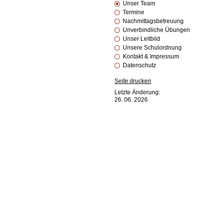
Unser Team
Termine
Nachmittagsbetreuung
Unverbindliche Übungen
Unser Leitbild
Unsere Schulordnung
Kontakt & Impressum
Datenschutz
Seite drucken
Letzte Änderung:
26. 06. 2026