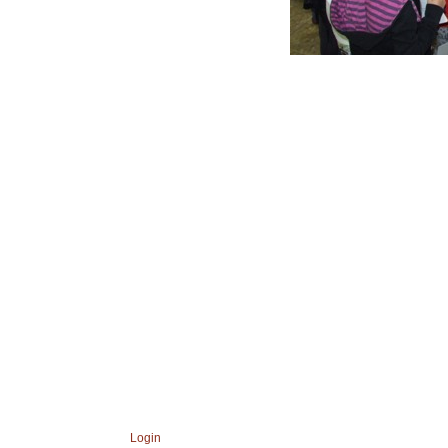
Login