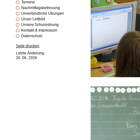
Termine
Nachmittagsbetreuung
Unverbindliche Übungen
Unser Leitbild
Unsere Schulordnung
Kontakt & Impressum
Datenschutz
Seite drucken
Letzte Änderung:
26. 06. 2026