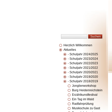
Herzlich Willkommen
Aktuelles
- Schuljahr 2024/2025
- Schuljahr 2023/2024
- Schuljahr 2022/2023
- Schuljahr 2021/2022
- Schuljahr 2020/2021
- Schuljahr 2019/2020
- Schuljahr 2018/2019
Jonglierworkshop
Burg Heidenreichstein
Erzählkunstfestival
Ein Tag im Wald
Radfahrprüfung
Musikschule zu Gast