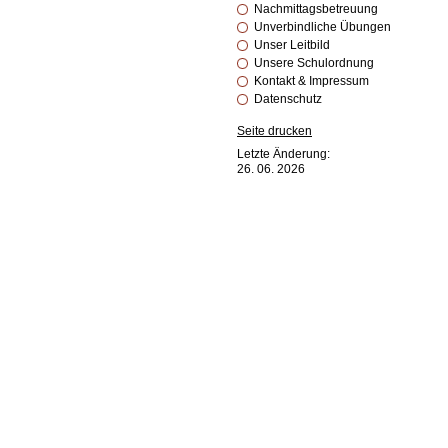
Nachmittagsbetreuung
Unverbindliche Übungen
Unser Leitbild
Unsere Schulordnung
Kontakt & Impressum
Datenschutz
Seite drucken
Letzte Änderung:
26. 06. 2026