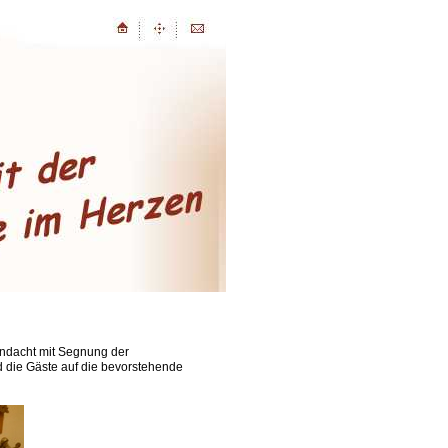
andacht mit Segnung der
d die Gäste auf die bevorstehende