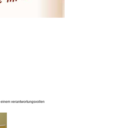
u einem verantwortungsvollen