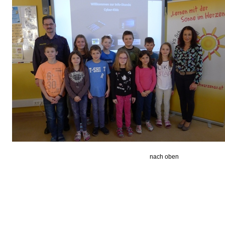
nach oben