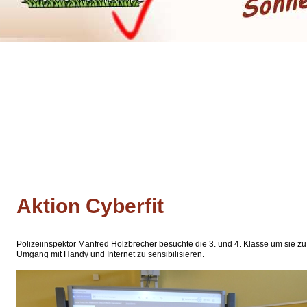
Aktion Cyberfit
Polizeiinspektor Manfred Holzbrecher besuchte die 3. und 4. Klasse um sie z
Umgang mit Handy und Internet zu sensibilisieren.