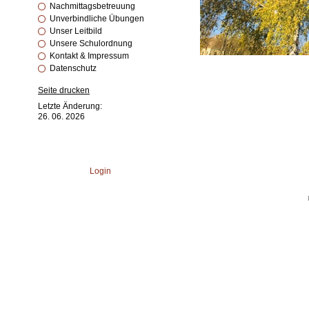
Nachmittagsbetreuung
Unverbindliche Übungen
Unser Leitbild
Unsere Schulordnung
Kontakt & Impressum
Datenschutz
Seite drucken
Letzte Änderung:
26. 06. 2026
Login