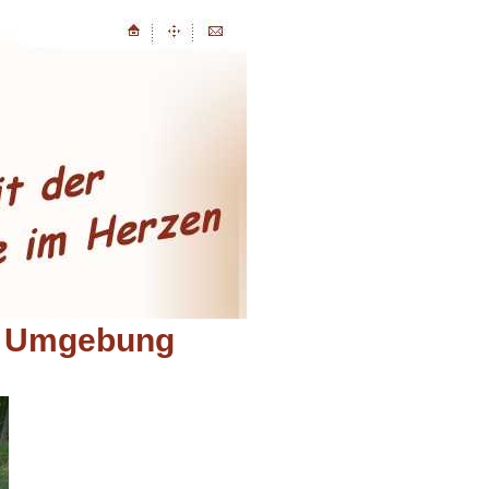
r Umgebung