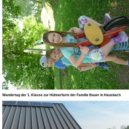
Wandertag der 1. Klasse zur Hühnerfarm der Familie Bauer in Hausbach