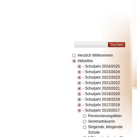
Herzlich Willkommen
Aktuelles
- Schuljahr 2024/2025
- Schuljahr 2023/2024
- Schuljahr 2022/2023
- Schuljahr 2021/2022
- Schuljahr 2020/2021
- Schuljahr 2019/2020
- Schuljahr 2018/2019
- Schuljahr 2017/2018
- Schuljahr 2016/2017
Pensionierungsfeier
Seminarbäuerin
Singende, klingende
Schule