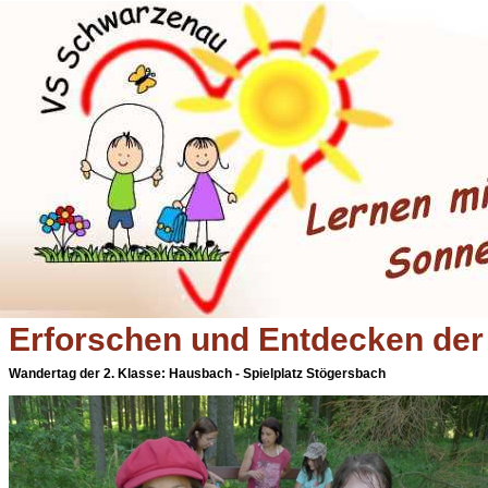
Erforschen und Entdecken de
Wandertag der 2. Klasse: Hausbach - Spielplatz Stögersbach