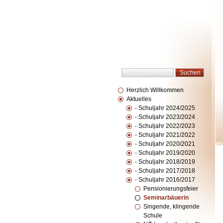
Herzlich Willkommen
Aktuelles
- Schuljahr 2024/2025
- Schuljahr 2023/2024
- Schuljahr 2022/2023
- Schuljahr 2021/2022
- Schuljahr 2020/2021
- Schuljahr 2019/2020
- Schuljahr 2018/2019
- Schuljahr 2017/2018
- Schuljahr 2016/2017
Pensionierungsfeier
Seminarbäuerin
Singende, klingende
Schule