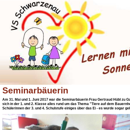
Seminarbäuerin
Am 31. Mai und 1. Juni 2017 war die Seminarbäuerin Frau Gertraud Hübl zu G
sich in der 1. und 2. Klasse alles rund um das Thema "Tiere auf dem Bauernho
Schülerinnen der 3. und 4. Schulstufe einiges über das Ei - es wurde sogar g