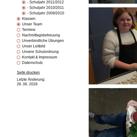
- Schuljahr 2011/2012
- Schuljahr 2010/2011
- Schuljahr 2009/2010
Klassen
Unser Team
Termine
Nachmittagsbetreuung
Unverbindliche Übungen
Unser Leitbild
Unsere Schulordnung
Kontakt & Impressum
Datenschutz
Seite drucken
Letzte Änderung:
26. 06. 2026