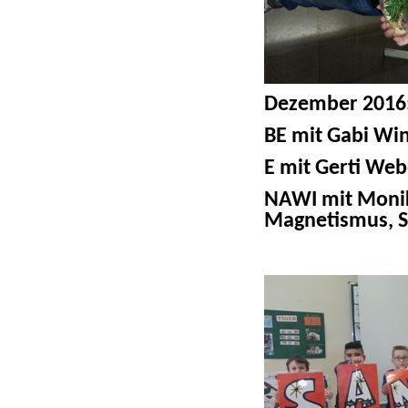
Dezember 2016
BE mit Gabi Win
E mit Gerti Web
NAWI mit Moni
Magnetismus, 