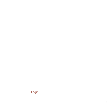
Login