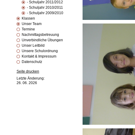
- Schuljahr 2011/2012
- Schuljahr 2010/2011
- Schuljahr 2009/2010
Klassen
Unser Team
Termine
Nachmittagsbetreuung
Unverbindliche Übungen
Unser Leitbild
Unsere Schulordnung
Kontakt & Impressum
Datenschutz
Seite drucken
Letzte Änderung:
26. 06. 2026