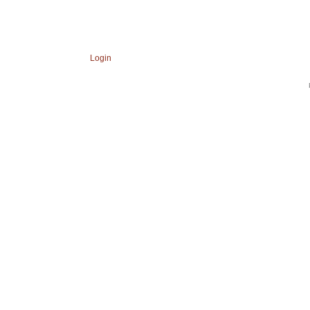
Login