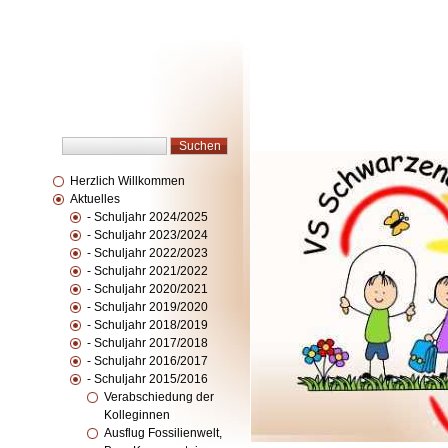
Herzlich Willkommen
Aktuelles
- Schuljahr 2024/2025
- Schuljahr 2023/2024
- Schuljahr 2022/2023
- Schuljahr 2021/2022
- Schuljahr 2020/2021
- Schuljahr 2019/2020
- Schuljahr 2018/2019
- Schuljahr 2017/2018
- Schuljahr 2016/2017
- Schuljahr 2015/2016
Verabschiedung der
Kolleginnen
Ausflug Fossilienwelt,