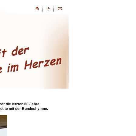
er die letzten 60 Jahre
 endete mit der Bundeshymne.