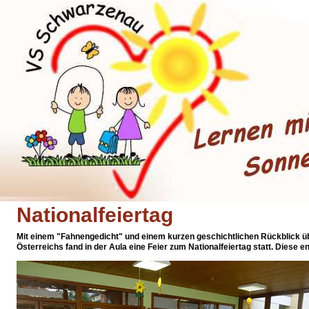
Nationalfeiertag
Mit einem "Fahnengedicht" und einem kurzen geschichtlichen Rückblick üb
Österreichs fand in der Aula eine Feier zum Nationalfeiertag statt. Diese