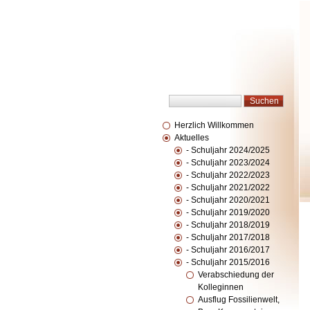
Herzlich Willkommen
Aktuelles
- Schuljahr 2024/2025
- Schuljahr 2023/2024
- Schuljahr 2022/2023
- Schuljahr 2021/2022
- Schuljahr 2020/2021
- Schuljahr 2019/2020
- Schuljahr 2018/2019
- Schuljahr 2017/2018
- Schuljahr 2016/2017
- Schuljahr 2015/2016
Verabschiedung der
Kolleginnen
Ausflug Fossilienwelt,