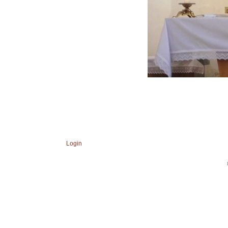
Login