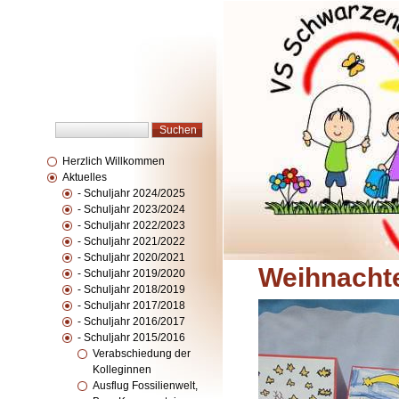
Herzlich Willkommen
Aktuelles
- Schuljahr 2024/2025
- Schuljahr 2023/2024
- Schuljahr 2022/2023
- Schuljahr 2021/2022
- Schuljahr 2020/2021
Weihnachte
- Schuljahr 2019/2020
- Schuljahr 2018/2019
- Schuljahr 2017/2018
- Schuljahr 2016/2017
- Schuljahr 2015/2016
Verabschiedung der
Kolleginnen
Ausflug Fossilienwelt,