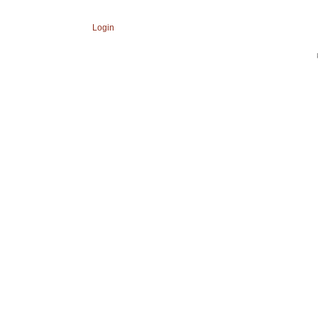
Login