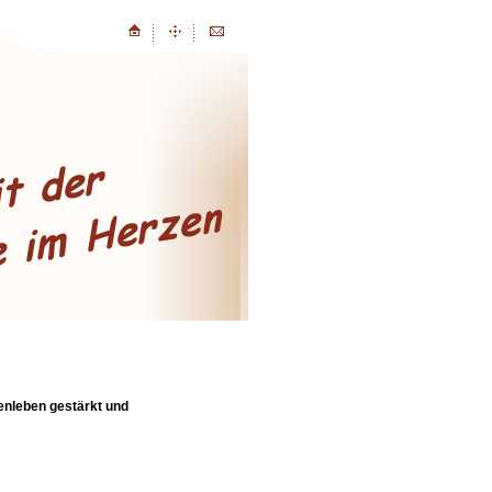
enleben gestärkt und