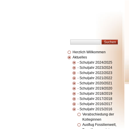
Herzlich Willkommen
Aktuelles
- Schuljahr 2024/2025
- Schuljahr 2023/2024
- Schuljahr 2022/2023
- Schuljahr 2021/2022
- Schuljahr 2020/2021
- Schuljahr 2019/2020
- Schuljahr 2018/2019
- Schuljahr 2017/2018
- Schuljahr 2016/2017
- Schuljahr 2015/2016
Verabschiedung der
Kolleginnen
Ausflug Fossilienwelt,