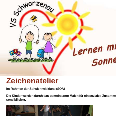
Zeichenatelier
Im Rahmen der Schulentwicklung (SQA)
Die Kinder werden durch das gemeinsame Malen für ein soziales Zusamm
sensibilisiert.