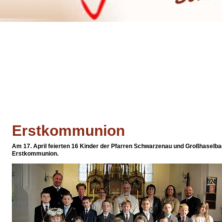
Erstkommunion
Am 17. April feierten 16 Kinder der Pfarren Schwarzenau und Großhaselba
Erstkommunion.