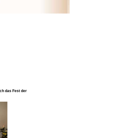
ch das Fest der