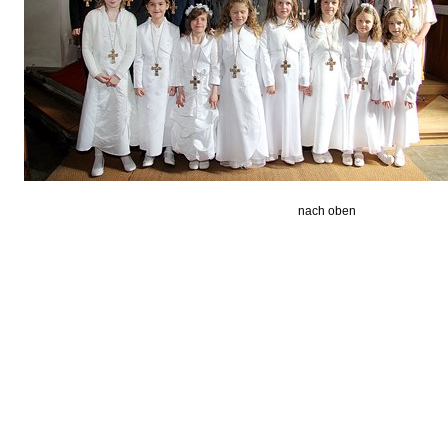
nach oben