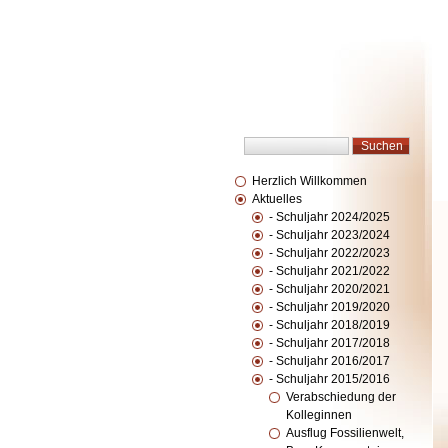
Herzlich Willkommen
Aktuelles
- Schuljahr 2024/2025
- Schuljahr 2023/2024
- Schuljahr 2022/2023
- Schuljahr 2021/2022
- Schuljahr 2020/2021
- Schuljahr 2019/2020
- Schuljahr 2018/2019
- Schuljahr 2017/2018
- Schuljahr 2016/2017
- Schuljahr 2015/2016
Verabschiedung der
Kolleginnen
Ausflug Fossilienwelt,