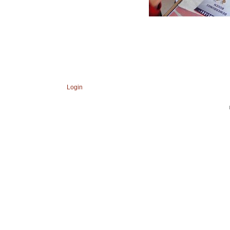
Login